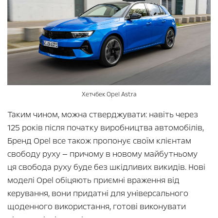
Хетчбек Opel Astra
Таким чином, можна стверджувати: навіть через
125 років після початку виробництва автомобілів,
Бренд Opel все також пропонує своїм клієнтам
свободу руху — причому в новому майбутньому
ця свобода руху буде без шкідливих викидів. Нові
моделі Opel обіцяють приємні враження від
керування, вони придатні для універсального
щоденного використання, готові виконувати