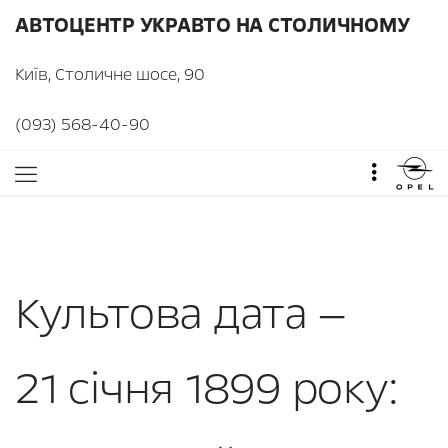
АВТОЦЕНТР УКРАВТО НА СТОЛИЧНОМУ
Київ, Столичне шосе, 90
(093) 568-40-90
Культова дата —
21 січня 1899 року: