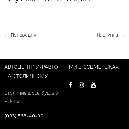
← Попередня
Наступна →
АВТОЦЕНТР УКРАВТО
МИ В СОЦМЕРЕЖАХ
НА СТОЛИЧНОМУ
Столичне шосе, буд. 90
м. Київ
(093) 568-40-90