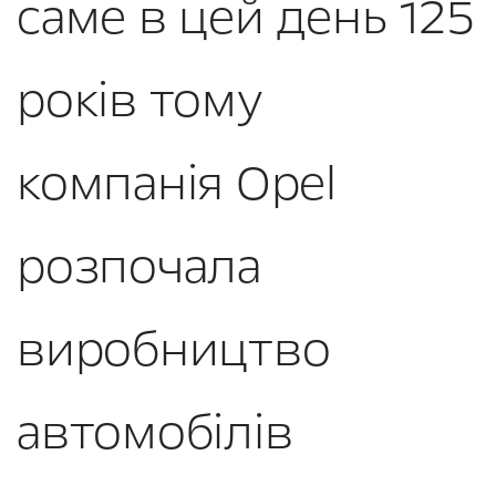
саме в цей день 125
років тому
компанія Opel
розпочала
виробництво
автомобілів