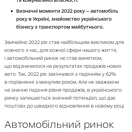
та комунальної власності.
Визначні моменти 2022 року — автомобіль
року в Україні, знайомство українського
бізнесу з транспортом майбутнього.
Звичайно 2022 рік став найбільшим викликом для
кожного з нас, для кожної сфери нашого життя,
і автомобільний ринок не став винятком,
що відзначилося на результатах продажів нових
авто. Так, 2022 рік закінчився з падінням у 62%
в порівнянні з минулим роком. Але не зважаючи
на значне падіння рівня продажів, в українського
ринку залишається значний потенціал, що дає
поштовх до швидкого відновлення в новому році.
Автомобільний ринок