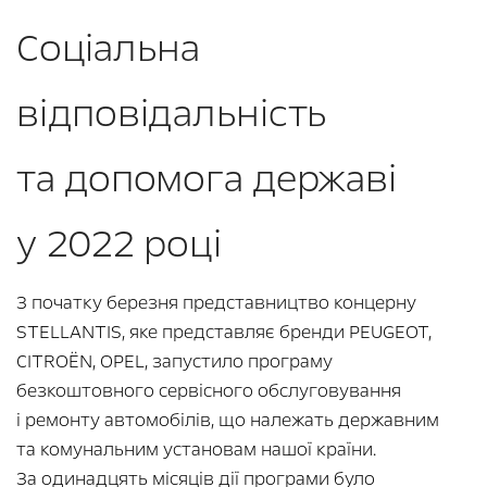
Соціальна
відповідальність
та допомога державі
у 2022 році
З початку березня представництво концерну
STELLANTIS, яке представляє бренди PEUGEOT,
CITROËN, OPEL, запустило програму
безкоштовного сервісного обслуговування
і ремонту автомобілів, що належать державним
та комунальним установам нашої країни.
За одинадцять місяців дії програми було