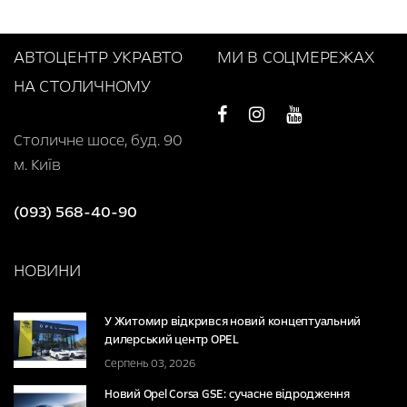
АВТОЦЕНТР УКРАВТО
МИ В СОЦМЕРЕЖАХ
НА СТОЛИЧНОМУ
Столичне шосе, буд. 90
м. Київ
(093) 568-40-90
НОВИНИ
У Житомир відкрився новий концептуальний
дилерський центр OPEL
Серпень 03, 2026
Новий Opel Corsa GSE: сучасне відродження