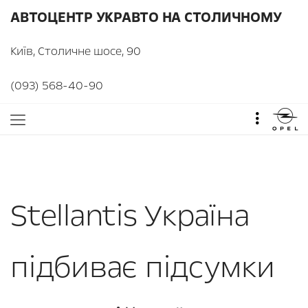
АВТОЦЕНТР УКРАВТО НА СТОЛИЧНОМУ
Київ, Столичне шосе, 90
(093) 568-40-90
Stellantis Україна
підбиває підсумки