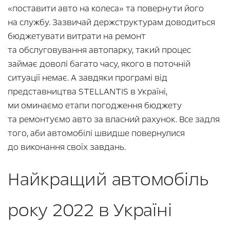
«поставити авто на колеса» та повернути його
на службу. Зазвичай держструктурам доводиться
бюджетувати витрати на ремонт
та обслуговування автопарку, такий процес
займає доволі багато часу, якого в поточній
ситуації немає. А завдяки програмі від
представництва STELLANTIS в Україні,
ми оминаємо етапи погодження бюджету
та ремонтуємо авто за власний рахунок. Все задля
того, аби автомобілі швидше повернулися
до виконання своїх завдань.
Найкращий автомобіль
року 2022 в Україні