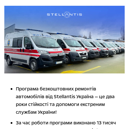
Програма безкоштовних ремонтів
автомобілів від Stellantis Україна — це два
роки стійкості та допомоги екстреним
службам України!
За час роботи програми виконано 13 тисяч