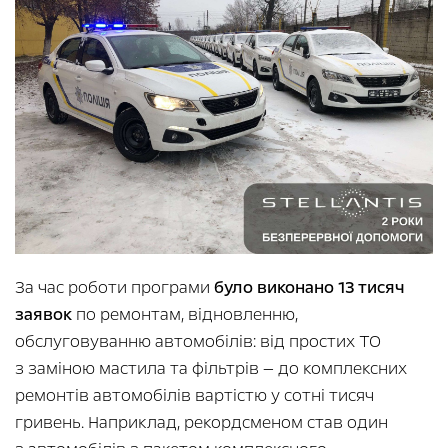
За час роботи програми
було виконано 13 тисяч
заявок
по ремонтам, відновленню,
обслуговуванню автомобілів: від простих ТО
з заміною мастила та фільтрів — до комплексних
ремонтів автомобілів вартістю у сотні тисяч
гривень. Наприклад, рекордсменом став один