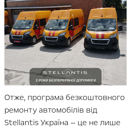
Отже, програма безкоштовного
ремонту автомобілів від
Stellantis Україна — це не лише