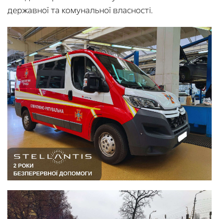
державної та комунальної власності.