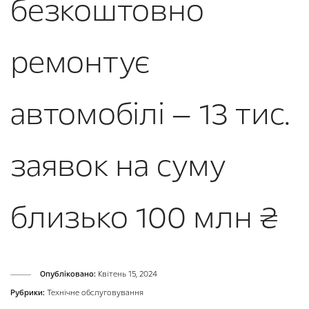
безкоштовно
ремонтує
автомобілі — 13 тис.
заявок на суму
близько 100 млн ₴
Опубліковано:
Квітень 15, 2024
Рубрики:
Технічне обслуговування