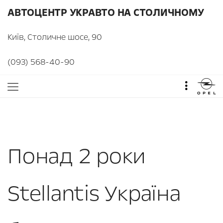
АВТОЦЕНТР УКРАВТО НА СТОЛИЧНОМУ
Київ, Столичне шосе, 90
(093) 568-40-90
Понад 2 роки
Stellantis Україна