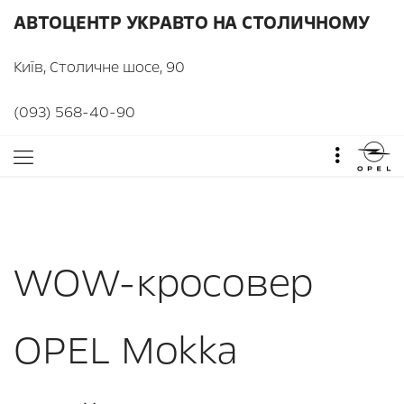
АВТОЦЕНТР УКРАВТО НА СТОЛИЧНОМУ
Київ, Столичне шосе, 90
(093) 568-40-90
WOW-кросовер
OPEL Mokka