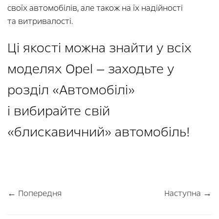
своїх автомобілів, але також на їх надійності
та витривалості.
Ці якості можна знайти у всіх
моделях Opel — заходьте у
розділ «Автомобілі»
і вибирайте свій
«блискавичний» автомобіль!
← Попередня
Наступна →