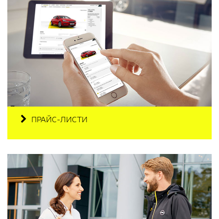
ПРАЙС-ЛИСТИ