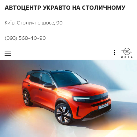
АВТОЦЕНТР УКРАВТО НА СТОЛИЧНОМУ
Київ, Столичне шосе, 90
(093) 568-40-90