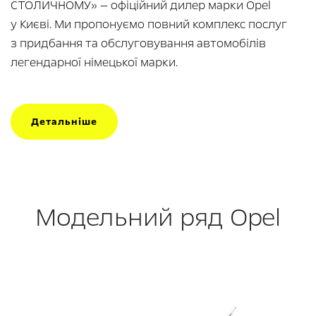
СТОЛИЧНОМУ» — офіційний дилер марки Opel
у Києві. Ми пропонуємо повний комплекс послуг
з придбання та обслуговування автомобілів
легендарної німецької марки.
Детальніше
Модельний ряд Opel