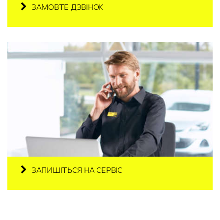
ЗАМОВТЕ ДЗВІНОК
ЗАПИШІТЬСЯ НА СЕРВІС