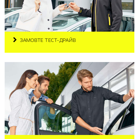
ЗАМОВТЕ ТЕСТ-ДРАЙВ