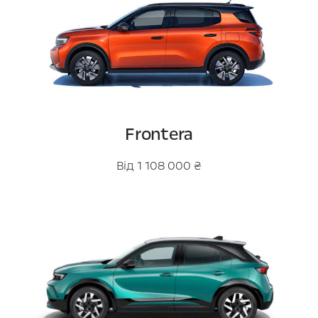
Frontera
Від 1 108 000 ₴