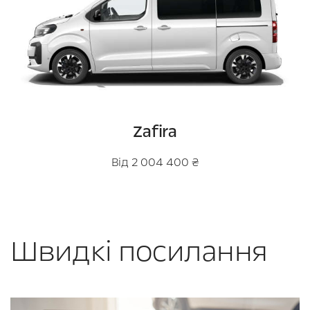
Zafira
Від 2 004 400 ₴
Швидкі посилання