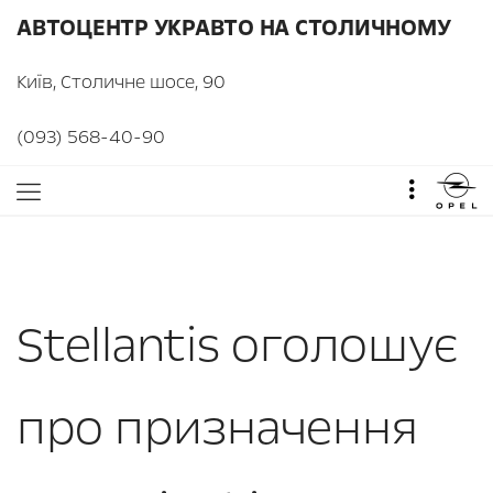
АВТОЦЕНТР УКРАВТО НА СТОЛИЧНОМУ
Київ, Столичне шосе, 90
(093) 568-40-90
Stellantis оголошує
про призначення