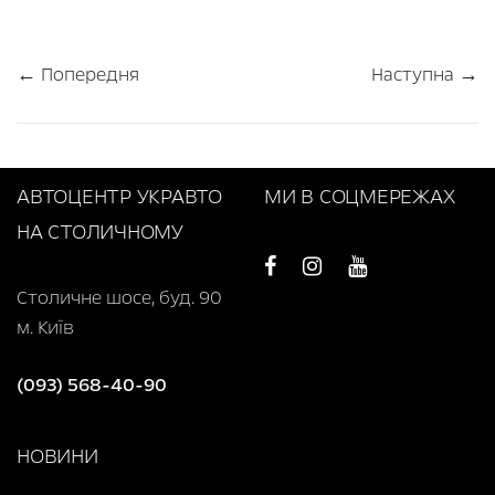
← Попередня
Наступна →
АВТОЦЕНТР УКРАВТО
МИ В СОЦМЕРЕЖАХ
НА СТОЛИЧНОМУ
Столичне шосе, буд. 90
м. Київ
(093) 568-40-90
НОВИНИ