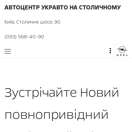
АВТОЦЕНТР УКРАВТО НА СТОЛИЧНОМУ
Київ, Столичне шосе, 90
(093) 568-40-90
Зустрічайте Новий
повнопривідний