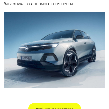
багажника за допомогою тиснення.