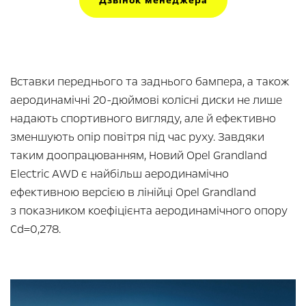
Дзвінок менеджера
Вставки переднього та заднього бампера, а також
аеродинамічні 20-дюймові колісні диски не лише
надають спортивного вигляду, але й ефективно
зменшують опір повітря під час руху. Завдяки
таким доопрацюванням, Новий Opel Grandland
Electric AWD є найбільш аеродинамічно
ефективною версією в лінійці Opel Grandland
з показником коефіцієнта аеродинамічного опору
Cd=0,278.