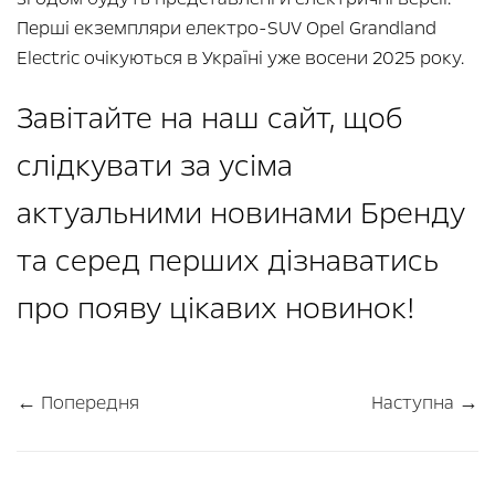
Перші екземпляри електро-SUV Opel Grandland
Electric очікуються в Україні уже восени 2025 року.
Завітайте на наш сайт, щоб
слідкувати за усіма
актуальними новинами Бренду
та серед перших дізнаватись
про появу цікавих новинок!
← Попередня
Наступна →